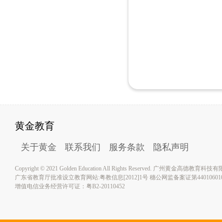
黄金教育
关于黄金
联系我们
服务条款
隐私声明
Copyright © 2021 Golden Education All Rights Reserved. 广州黄金高德教育
广东省教育厅批准设立教育网站:粤教信息[2012]1号 穗公网监备案证第4401060100
增值电信业务经营许可证：粤B2-20110452