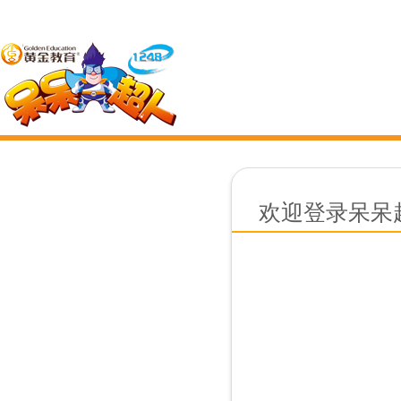
欢迎登录呆呆