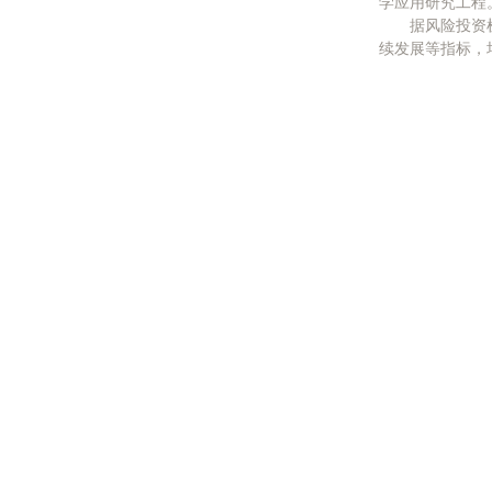
学应用研究工程
据风险投资机
续发展等指标，