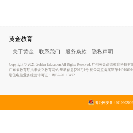
黄金教育
关于黄金
联系我们
服务条款
隐私声明
Copyright © 2021 Golden Education All Rights Reserved. 广州黄金高德教育
广东省教育厅批准设立教育网站:粤教信息[2012]1号 穗公网监备案证第4401060100
增值电信业务经营许可证：粤B2-20110452
粤公网安备 4401060200