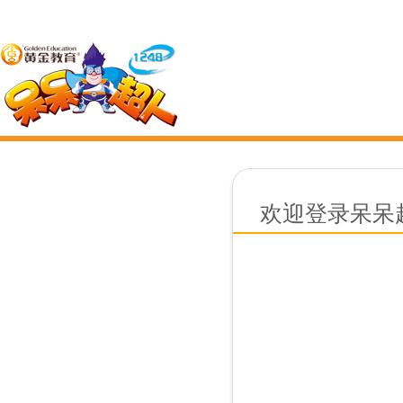
欢迎登录呆呆