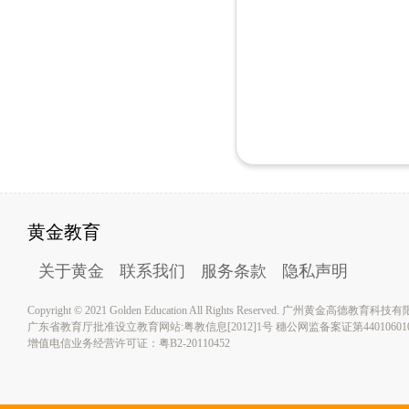
黄金教育
关于黄金
联系我们
服务条款
隐私声明
Copyright © 2021 Golden Education All Rights Reserved. 广州黄金高德教育
广东省教育厅批准设立教育网站:粤教信息[2012]1号 穗公网监备案证第4401060100
增值电信业务经营许可证：粤B2-20110452