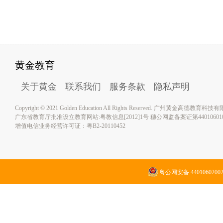
黄金教育
关于黄金
联系我们
服务条款
隐私声明
Copyright © 2021 Golden Education All Rights Reserved. 广州黄金高德教育
广东省教育厅批准设立教育网站:粤教信息[2012]1号 穗公网监备案证第4401060100
增值电信业务经营许可证：粤B2-20110452
粤公网安备 4401060200