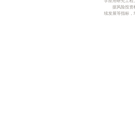
学应用研究工程
据风险投资机
续发展等指标，