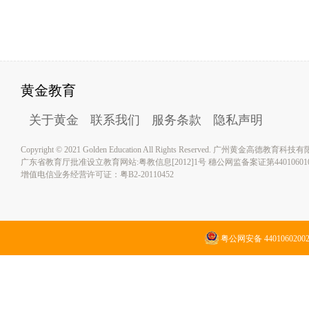
黄金教育
关于黄金
联系我们
服务条款
隐私声明
Copyright © 2021 Golden Education All Rights Reserved. 广州黄金高德教育
广东省教育厅批准设立教育网站:粤教信息[2012]1号 穗公网监备案证第4401060100
增值电信业务经营许可证：粤B2-20110452
粤公网安备 4401060200