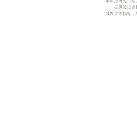
学应用研究工程
据风险投资机
续发展等指标，