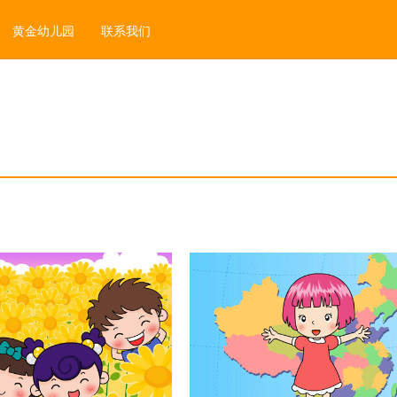
黄金幼儿园
联系我们