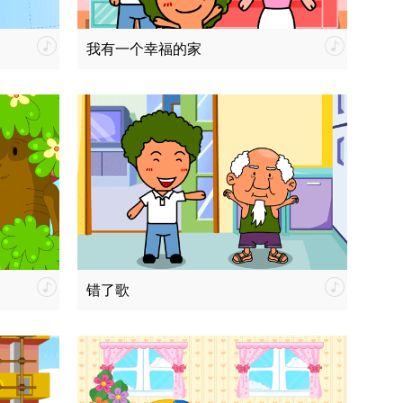
我有一个幸福的家
错了歌